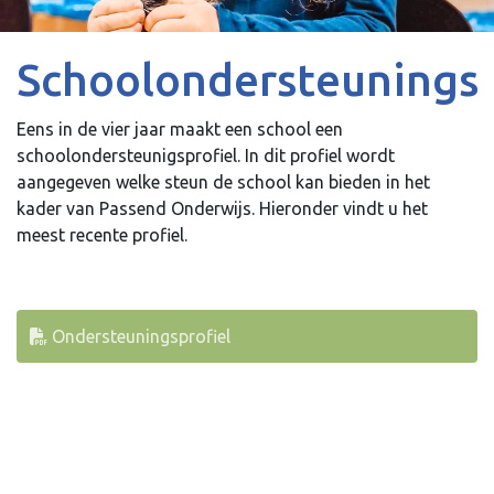
Schoolondersteuningsp
Eens in de vier jaar maakt een school een
schoolondersteunigsprofiel. In dit profiel wordt
aangegeven welke steun de school kan bieden in het
kader van Passend Onderwijs. Hieronder vindt u het
meest recente profiel.
Ondersteuningsprofiel