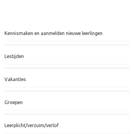
Kennismaken en aanmelden nieuwe leerlingen
Lestijden
Vakanties
Groepen
Leerplicht/verzuim/verlof