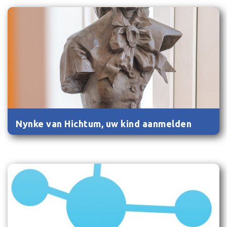
Nynke van Hichtum, uw kind aanmelden