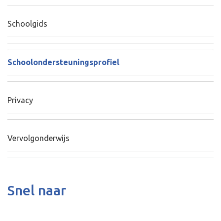
Schoolgids
Schoolondersteuningsprofiel
Privacy
Vervolgonderwijs
Snel naar