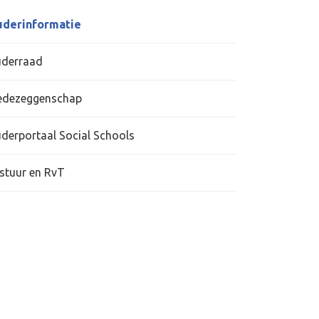
derinformatie
derraad
dezeggenschap
derportaal Social Schools
stuur en RvT