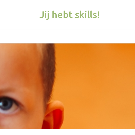
Jij hebt skills!