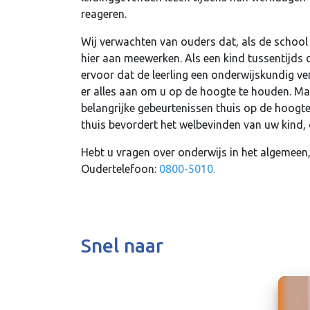
reageren.
Wij verwachten van ouders dat, als de school 
hier aan meewerken. Als een kind tussentijds 
ervoor dat de leerling een onderwijskundig ve
er alles aan om u op de hoogte te houden. Maar
belangrijke gebeurtenissen thuis op de hoog
thuis bevordert het welbevinden van uw kind, 
Hebt u vragen over onderwijs in het algemee
Oudertelefoon:
0800-5010
.
Snel naar