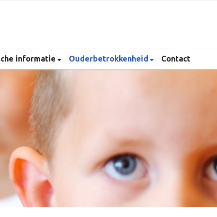
sche informatie
Ouderbetrokkenheid
Contact