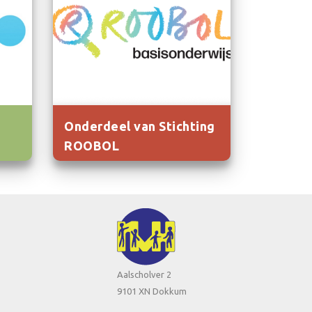
Onderdeel van Stichting
ROOBOL
Aalscholver 2
9101 XN Dokkum