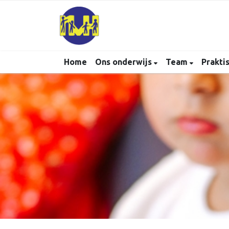
Home
Ons onderwijs
Team
Prakti