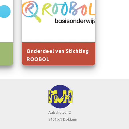
Onderdeel van Stichting
ROOBOL
Aalscholver 2
9101 XN Dokkum