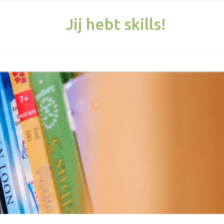
Jij hebt skills!