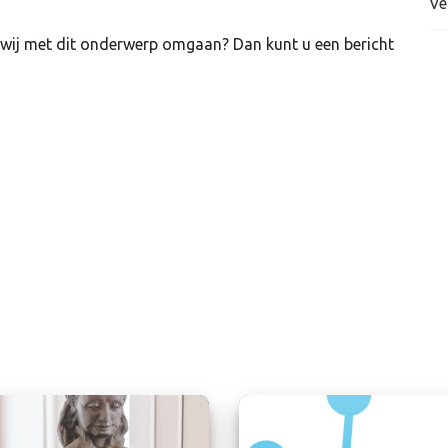
Ve
 wij met dit onderwerp omgaan? Dan kunt u een bericht