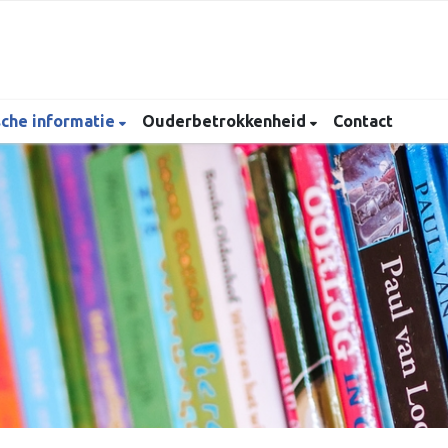
sche informatie
Ouderbetrokkenheid
Contact