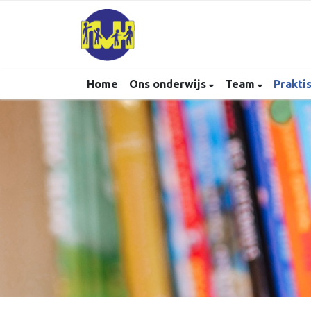
Home
Ons onderwijs
Team
Prakti