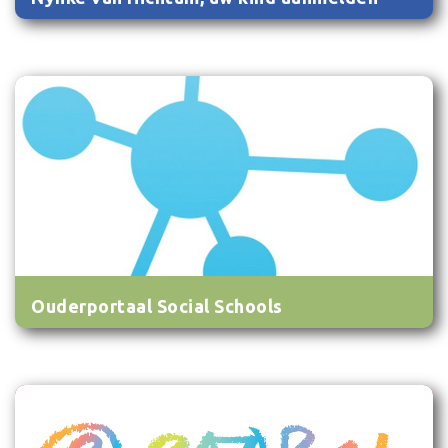
Ouderportaal Social Schools