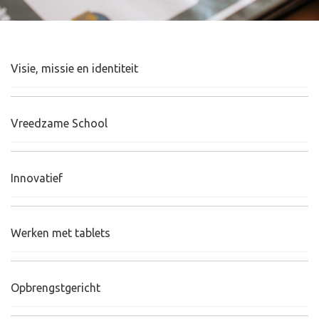
Visie, missie en identiteit
Vreedzame School
Innovatief
Werken met tablets
Opbrengstgericht