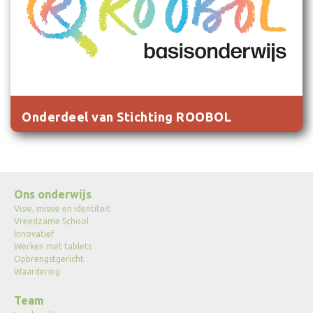
Onderdeel van Stichting ROOBOL
Ons onderwijs
Visie, missie en identiteit
Vreedzame School
Innovatief
Werken met tablets
Opbrengstgericht
Waardering
Team