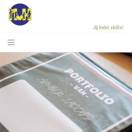
Jij hebt skills!
Toggle navigation