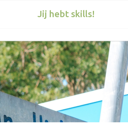
Jij hebt skills!