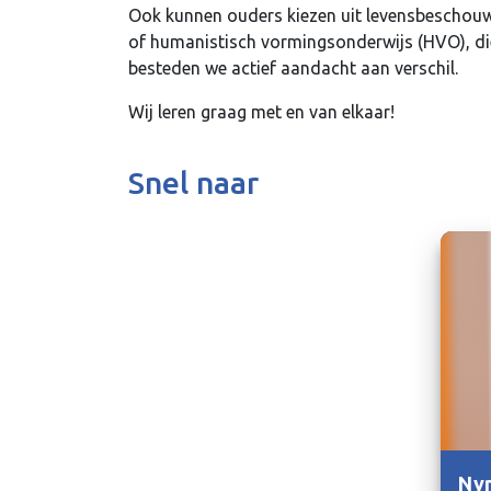
Ook kunnen ouders kiezen uit levensbeschouw
of humanistisch vormingsonderwijs (HVO), d
besteden we actief aandacht aan verschil.
Wij leren graag met en van elkaar!
Snel naar
Nyn