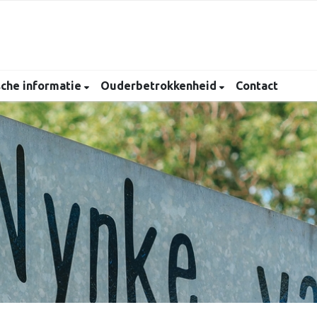
sche informatie
Ouderbetrokkenheid
Contact