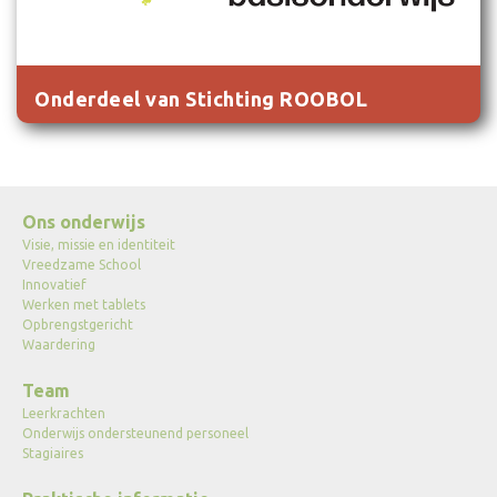
Onderdeel van Stichting ROOBOL
Ons onderwijs
Visie, missie en identiteit
Vreedzame School
Innovatief
Werken met tablets
Opbrengstgericht
Waardering
Team
Leerkrachten
Onderwijs ondersteunend personeel
Stagiaires