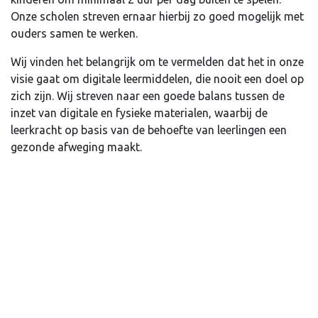
Onze scholen streven ernaar hierbij zo goed mogelijk met
ouders samen te werken.
Wij vinden het belangrijk om te vermelden dat het in onze
visie gaat om digitale leermiddelen, die nooit een doel op
zich zijn. Wij streven naar een goede balans tussen de
inzet van digitale en fysieke materialen, waarbij de
leerkracht op basis van de behoefte van leerlingen een
gezonde afweging maakt.