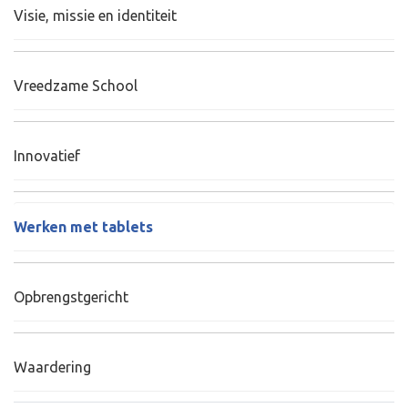
Visie, missie en identiteit
Vreedzame School
Innovatief
Werken met tablets
Opbrengstgericht
Waardering