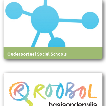
Ouderportaal Social Schools