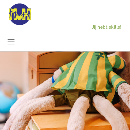
Jij hebt skills!
Toggle navigation