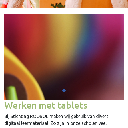
Werken met tablets
Bij Stichting ROOBOL maken wij gebruik van divers
digitaal leermateriaal. Zo zijn in onze scholen veel