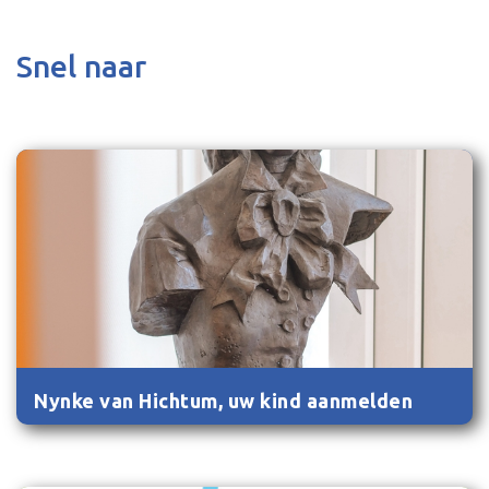
Snel naar
Nynke van Hichtum, uw kind aanmelden