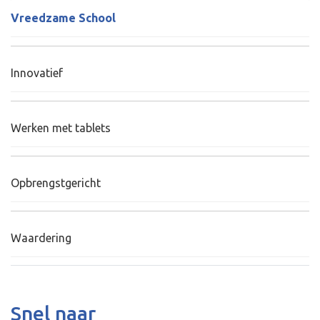
Vreedzame School
Innovatief
Werken met tablets
Opbrengstgericht
Waardering
Snel naar