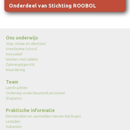
Onderdeel van Stichting ROOBOL
Ons onderwijs
Visie, missie en identiteit
Vreedzame School
Innovatief
Werken met tablets
Opbrengstgericht
Waardering
Team
Leerkrachten
Onderwijs ondersteunend personeel
Stagiaires
Praktische informatie
Kennismaken en aanmelden nieuwe leerlingen
Lestijden
Vakanties