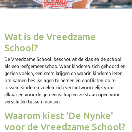
Wat is de Vreedzame
School?
De Vreedzame School beschouwt de klas en de school
als een leefgemeenschap. Waar kinderen zich gehoord en
gezien voelen, een stem krijgen en waarin kinderen leren
om samen beslissingen te nemen en conflicten op te
lossen. Kinderen voelen zich verrantwoordelijk voor
elkaar en voor de gemeenschap en ze staan open voor
verschillen tussen mensen.
Waarom kiest 'De Nynke'
voor de Vreedzame School?