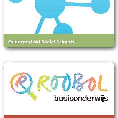
Ouderportaal Social Schools