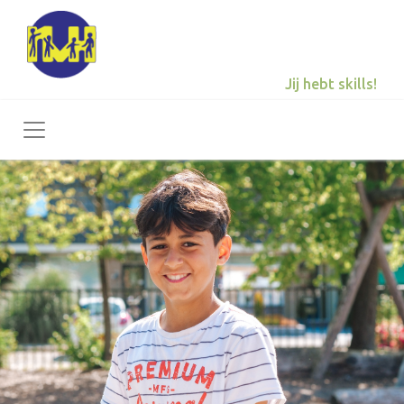
Jij hebt skills!
Toggle navigation