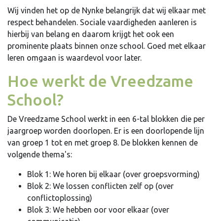
Wij vinden het op de Nynke belangrijk dat wij elkaar met
respect behandelen. Sociale vaardigheden aanleren is
hierbij van belang en daarom krijgt het ook een
prominente plaats binnen onze school. Goed met elkaar
leren omgaan is waardevol voor later.
Hoe werkt de Vreedzame
School?
De Vreedzame School werkt in een 6-tal blokken die per
jaargroep worden doorlopen. Er is een doorlopende lijn
van groep 1 tot en met groep 8. De blokken kennen de
volgende thema's:
Blok 1: We horen bij elkaar (over groepsvorming)
Blok 2: We lossen conflicten zelf op (over
conflictoplossing)
Blok 3: We hebben oor voor elkaar (over