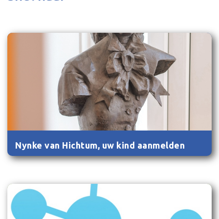
Nynke van Hichtum, uw kind aanmelden