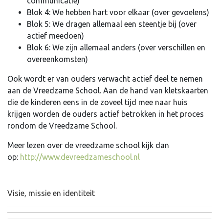
communicatie)
Blok 4: We hebben hart voor elkaar (over gevoelens)
Blok 5: We dragen allemaal een steentje bij (over
actief meedoen)
Blok 6: We zijn allemaal anders (over verschillen en
overeenkomsten)
Ook wordt er van ouders verwacht actief deel te nemen
aan de Vreedzame School. Aan de hand van kletskaarten
die de kinderen eens in de zoveel tijd mee naar huis
krijgen worden de ouders actief betrokken in het proces
rondom de Vreedzame School.
Meer lezen over de vreedzame school kijk dan
op:
http://www.devreedzameschool.nl
Visie, missie en identiteit